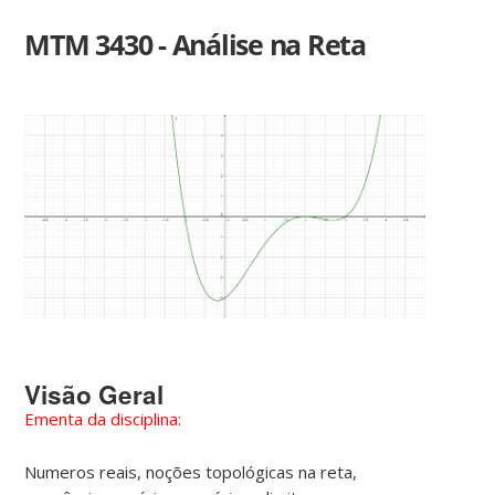
MTM 3430 - Análise na Reta
Visão Geral
Ementa da disciplina:
Numeros reais, noções topológicas na reta,