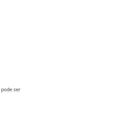
e pode ser