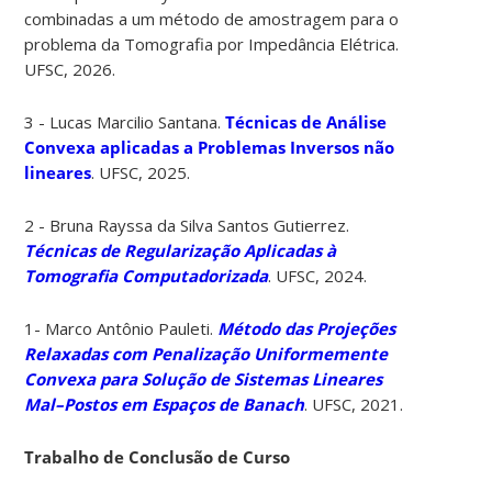
combinadas a um método de amostragem para o
problema da Tomografia por Impedância Elétrica.
UFSC, 2026.
3 - Lucas Marcilio Santana.
Técnicas de Análise
Convexa aplicadas a Problemas Inversos não
lineares
. UFSC, 2025.
2 - Bruna Rayssa da Silva Santos Gutierrez.
Técnicas de Regularização Aplicadas à
Tomografia Computadorizada
. UFSC, 2024.
1- Marco Antônio Pauleti.
Método das Projeções
Relaxadas com Penalização Uniformemente
Convexa para Solução de Sistemas Lineares
Mal–Postos em Espaços de Banach
. UFSC, 2021.
Trabalho de Conclusão de Curso