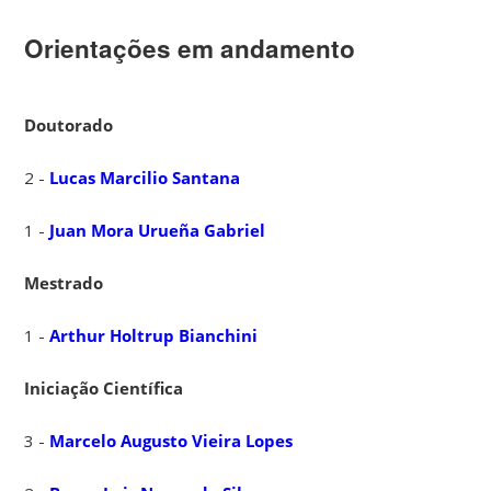
Orientações em andamento
Doutorado
2 -
Lucas Marcilio Santana
1 -
Juan Mora Urueña Gabriel
Mestrado
1 -
Arthur Holtrup Bianchini
Iniciação Científica
3 -
Marcelo Augusto Vieira Lopes