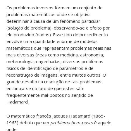
Os problemas inversos formam um conjunto de
problemas matemáticos onde se objetiva
determinar a causa de um fenômeno particular
(solução do problema), observando-se o efeito por
ele produzido (dados). Esse tipo de procedimento
envolve uma quantidade enorme de modelos
matemáticos que representam problemas reais nas
mais diversas áreas como medicina, astronomia,
meteorologia, engenharias, diversos problemas
físicos de identificação de parâmetros e de
reconstrução de imagens, entre muitos outros. O
grande desafio na resolução de tais problemas
encontra-se no fato de que estes são
frequentemente mal-postos no sentido de
Hadamard.
O matemático francês Jacques Hadamard (1865-
1963) definiu que um
problema bem-posto
é aquele
onde: