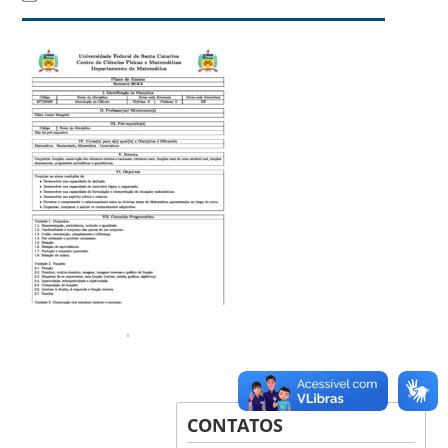
CONTATOS