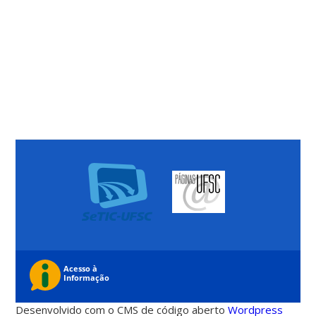
Desenvolvido com o CMS de código aberto
Wordpress